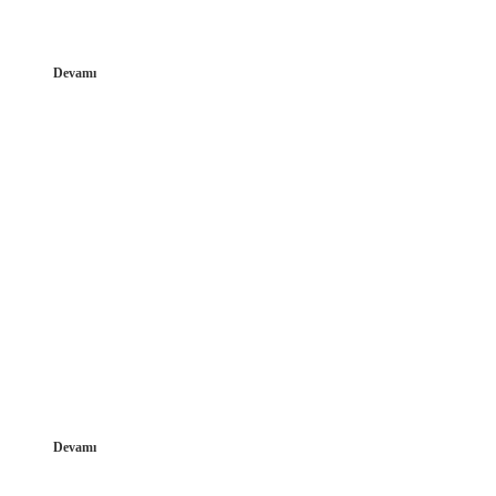
Devamı
Devamı